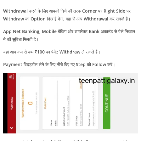
Withdrawal
करने के लिए आपको निचे की तरफ
Corner
पर
Right Side
पर
Withdraw
का
Option
दिखाई देगा, वहा से आप
Withdrawal
कर सकते है।
App Net Banking, Mobile
बैंकिंग और डायरेक्ट
Bank
अकाउंट से पैसे निकाल
ने की सुविधा मिलती है।
यहां आप कम से कम
₹100
का पेमेंट
Withdraw
ले सकते हैं।
Payment
विदड्रॉल लेने के लिए नीचे दिए गए
Step
को
Follow
करें।