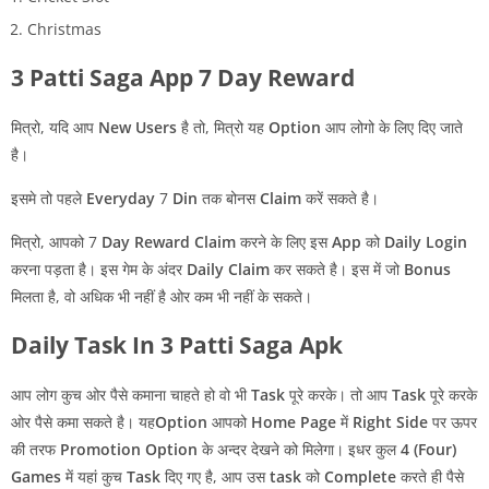
Christmas
3 Patti Saga App 7 Day Reward
मित्रो, यदि आप
New Users
है तो, मित्रो यह
Option
आप लोगो के लिए दिए जाते
है।
इसमे तो पहले
Everyday
7
Din
तक बोनस
Claim
करें सकते है।
मित्रो, आपको 7
Day Reward Claim
करने के लिए इस
App
को
Daily Login
करना पड़ता है। इस गेम के अंदर
Daily Claim
कर सकते है। इस में जो
Bonus
मिलता है, वो अधिक भी नहीं है ओर कम भी नहीं के सकते।
Daily Task In 3 Patti Saga Apk
आप लोग कुच ओर पैसे कमाना चाहते हो वो भी
Task
पूरे करके। तो आप
Task
पूरे करके
ओर पैसे कमा सकते है। यह
Option
आपको
Home Page
में
Right Side
पर ऊपर
की तरफ
Promotion Option
के अन्दर देखने को मिलेगा। इधर कुल
4 (Four)
Games
में यहां कुच
Task
दिए गए है, आप उस
task
को
Complete
करते ही पैसे