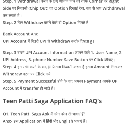
Step. 1 Withdrawal
करने के लिए आपको निचे की तरफ
Corner
पर
Right
Side
पर निकासी
(Chip
Out)
का
Option
दिखाई देगा, वहा से आप
Withdrawal
कर सकते है।
Step. 2
फिर
Withdraw
करने केले दो
Option
मिलते है।
Bank Account
And
UPI Account
में मित्रो
UPI
से
Withdraw
करके दिखता हु।
Step. 3
बादमे
UPI Account Information
डालने केले
1. User Name, 2.
UPI Address, 3. phone Number Save Button
पर
Click
कीजए।
Step. 4
इन सभी करने के बाद ही जितना निकासी करना है इतना
Amount
लिखकर
Withdraw
बटन पर
Click
करें।
Step. 5 Payment Successful
होने के बाद आपका
Payment
आपके
UPI
Account
में
transfer
हो जाते है।
Teen Patti Saga Application FAQ’s
Q1. Teen Patti Saga Apk
में कौन कौन सी भाषाएं हैं?
Ans:-
इस
Application
में
हिंदी
और
English
भाषाएं हैं।