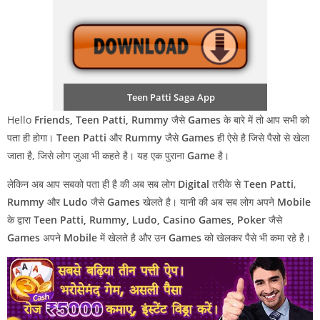
Teen Patti Saga App
Hello
Friends,
Teen Patti, Rummy
जैसे
Games
के बारे में तो आप सभी को
पता ही होगा।
Teen Patti
और
Rummy
जैसे
Games
ही ऐसे है जिसे पैसो से खेला
जाता है, जिसे लोग जुआ भी कहते है। यह एक पुराना
Game
है।
लेकिन अब आप सबको पता ही है की अब सब लोग
Digital
तरीके से
Teen
Patti
,
Rummy
और
Ludo
जैसे
Games
खेलते है। यानी की अब सब लोग अपने
Mobile
के द्वारा
Teen Patti, Rummy, Ludo, Casino Games, Poker
जैसे
Games
अपने
Mobile
में खेलते है और उन
Games
को खेलकर पैसे भी कमा रहे है।