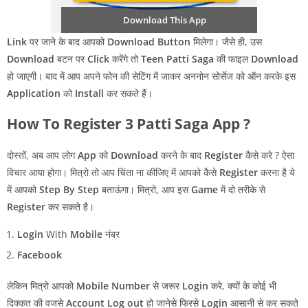
Download This App
Link
पर जाने के बाद आपको
Download Button
मिलेगा। जैसे ही, उस
Download
बटन पर
Click
करेंगे तो
Teen Patti Saga
की फाइल
Download
हो जाएगी। बाद में आप अपने फोन की सेटिंग में जाकर अननोन सोर्सेज को ऑन करके इस
Application
को
Install
कर सकते हैं।
How To Register 3 Patti Saga App ?
दोस्तों, अब आप लोग
App
को
Download
करने के बाद
Register
कैसे करे ? ऐसा
विचार आया होगा। मित्रो तो आप चिंता ना कीजिए में आपको कैसे
Register
करना है ये
में आपको
Step By Step
बताऊंगा। मित्रो, आप इस
Game
में दो तरीके से
Register
कर सकते है।
Login
With
Mobile
नंबर
Facebook
लेकिन मित्रो आपको
Mobile Number
से जरूर
Login
करे, क्यों के कोई भी
दिक्कत की वजसे
Account Log out
हो जानेसे फिरसे
Login
आसानी से कर सकते