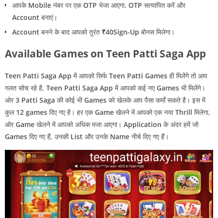
आपके
Mobile
नंबर पर एक
OTP
भेजा आएगा,
OTP
सत्यापित करें और
Account
बनाएं।
Account
बनने के बाद आपको तुरंत
₹40Sign-Up
बोनस मिलेगा।
Available Games on Teen Patti Saga App
Teen Patti
Saga App
में आपको सिर्फ
Teen Patti Games
ही मिलेंगे तो आप
गलत सोच रहे है,
Teen Patti Saga App
में आपको कई नए
Games
भी मिलेंगे।
ओर
3
Patti Saga
की कोई भी
Games
को खेलके आप पैसा कमाँ सकते है। इस में
कुल
12 games
दिए गए है। हर एक
Game
खेलने में आपको एक नया
Thrill
मिलेगा,
ओर
Game
खेलने में आपको अधिक मजा आएगा।
Application
के अंदर हमें जो
Games
दिए गए हैं, उनकी
List
और उनके
Name
नीचे दिए गए हैं।