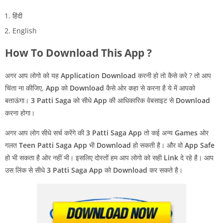
हिंदी
English
How To Download This App ?
अगर आप लोगो को यह
Application Download
करनी हो तो कैसे करे ? तो आप
चिंता ना कीजिए,
App
को
Download
कैसे ओर कहा से करना है ये में आपको
बताऊंगा।
3 Patti Saga
को सीधे
App
की आधिकारिक वेबसाइट से
Download
करना होगा।
अगर आप लोग सीधे सर्च करेंगे की
3 Patti Saga App
तो कई अन्य
Games
ओर
गलत
Teen Patti Saga App
भी
Download
हो सकती है। और वो
App Safe
हो भी सकता है ओर नहीं भी। इसलिए दोस्तों हम आप लोगो को सही
Link
दे रहे है। आप
उस लिंक से सीधे
3 Patti Saga App
को
Download
कर सकते है।