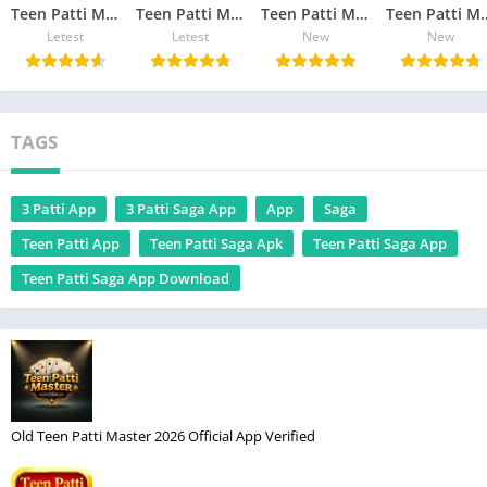
Teen Patti Master Old Version
Teen Patti Master (2026)
Teen Patti Master – Download & Get Rs.2500 Real cash
Teen Patti 
Letest
Letest
New
New
TAGS
3 Patti App
3 Patti Saga App
App
Saga
Teen Patti App
Teen Patti Saga Apk
Teen Patti Saga App
Teen Patti Saga App Download
Old Teen Patti Master 2026 Official App Verified