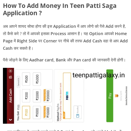
How To Add Money In Teen Patti Saga
Application ?
अब आपने शायद सोचा होगा की इस
Application
में आप लोगो को पैसे
Add
करने है,
तो कैसे करे ? तो में आपको इसका
Process
आसान है। यह
Option
आपको
Home
Page
में
Right Side
पर
Corner
पर नीचे की तरफ
Add Cash
वहा से आप
Add
Cash
कर सकते है।
पैसे जोड़ने के लिए
Aadhar card, Bank
और
Pan card
की जानकारी देनी होगी।