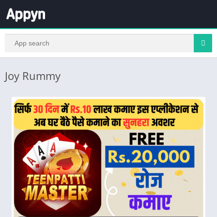
Joy Rummy