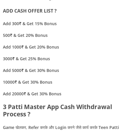
ADD CASH OFFER LIST ?
Add 300₹ & Get 15% Bonus
500₹ & Get 20% Bonus
Add 1000₹ & Get 20% Bonus
3000₹ & Get 25% Bonus
Add 5000₹ & Get 30% Bonus
10000₹ & Get 30% Bonus
Add 20000₹ & Get 30% Bonus
3 Patti Master App Cash Withdrawal
Process ?
Game
खेलकर,
Refer
करके और
Login
करने जैसे कार्य करके
Teen Patti