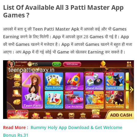
List Of Available All 3 Patti Master App
Games ?
आपको में बता दू की
Teen Patti Master Apk
में आपको कई और भी
Games
Earning
करने के लिए मिलेगी।
App
में आपको कुल 28
Games
दी गई है।
App
की सभी
Games
खलने में मजेदार है।
App
में आपको
Games
खलने में बहुत ही मजा
आएगा। आप
App
में दी गई कोई भी
Game
को खेलकर
Earning
कर सकते है।
Read More
:
Rummy Holy App Download & Get Welcome
Bonus Rs.31