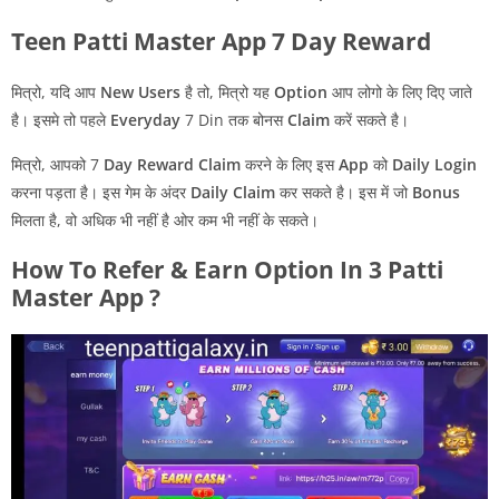
Teen Patti Master App 7 Day Reward
मित्रो, यदि आप
New Users
है तो, मित्रो यह
Option
आप लोगो के लिए दिए जाते
है। इसमे तो पहले
Everyday
7 Din तक बोनस
Claim
करें सकते है।
मित्रो, आपको 7
Day Reward Claim
करने के लिए इस
App
को
Daily Login
करना पड़ता है। इस गेम के अंदर
Daily Claim
कर सकते है। इस में जो
Bonus
मिलता है, वो अधिक भी नहीं है ओर कम भी नहीं के सकते।
How To Refer & Earn Option In 3 Patti
Master App ?