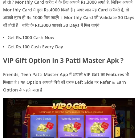
हो तो ?
Monthly Card
खरीद ने के लिए आपको
Rs.3000
लगते है, लिकिन आपको
Monthly Card
में कुल
Rs.4000
मिलते है। अगर आप यह
Card
खरीदते है, तो
आपको तुरंत ही
Rs.1000
मिल जाएंगे ।
Monthly Card
की
Validate 30 Days
की होती है। बाकि के
Rs.3000
आपको
30 Days
में मिल जाएंगे।
Get
Rs.1000
Cash
Now
Get
Rs.100
Cash
Every Day
VIP Gift Option In 3 Patti Master Apk ?
Friends, Teen Patti Master App
में आपको
VIP Gift
का
Features
भी
मिलाता है। यह
Option
आपको निचे की तरफ
Left Side
पर
Refer
&
Earn
Option
के पहले आता हैै।