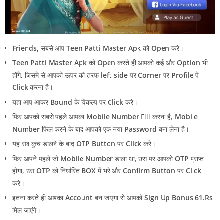
Friends,
सबसे आप
Teen Patti Master Apk
को
Open
करे।
Teen Patti Master Apk
को
Open
करते ही आपको कई और
Option
भी
होंगे, जिसमे से आपको ऊपर की तरफ
left side
पर
Corner
पर
Profile
पे
Click
करना है।
यहा आप आकर
Bound
के विकल्प पर
Click
करे।
फिर आपको सबसे पहले आपका
Mobile Number
Fill करना है,
Mobile
Number
फिल करने के बाद आपको एक नया
Password
बना लेना है।
यह सब कुच डालने के बाद
OTP Button
पर
Click
करे।
फिर आपने पहले जो
Mobile Number
डाला था, उस पर आपको
OTP
प्राप्त
होगा, उस
OTP
को निर्धारित
BOX
में भरे और
Confirm
Button
पर
Click
करे।
इतना करते ही आपका
Account
बन जाएगा रो आपको
Sign Up Bonus 61.Rs
मिल जाएंगे।