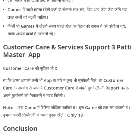
एक लिमिट मे ही
Games
को खेलना चाहिए।
Games
में पहले हमेशा छोटी बजी से खेलना शरु करे, फिर आप जैसे जैसे जीते उस
तरह बाजी को बढ़नी चाहिए।
किसी भी
Games
में खेलते समय पहले खेल का पैटर्न को समज ने की कोशिश करे,
ताकि अगली बाजी में आसानी रहे।
Customer Care & Services Support 3 Patti
Master App
Customer Care
की सुविधा भी है ।
ता कि अगर आपको कभी भी
App
के बारे में कुछ भी मुशकेली मिले, तो
Customer
Care
के उपयोग से आपको
Customer Care
में अपने मुशकेली की
Report
करके
अपने मुशकेली को निकालने में मदद मिलेगी।
Note :-
इस
Game
में वित्तिय जोखिम शामिल है। इस
Game
की लत लग सकती है।
कृपया अपनी जिम्मेदारी से ध्यान पुर्वक खेले।
Only 18+
Conclusion