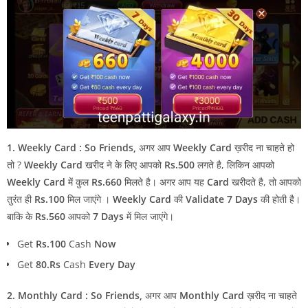
1. Weekly Card : So Friends,
अगर आप
Weekly Card
ख़रीद ना चाहते हो
तो ?
Weekly Card
खरीद ने के लिए आपको
Rs.500
लगते है, लिकिन आपको
Weekly Card
में कुल
Rs.660
मिलते है। अगर आप यह
Card
खरीदते है, तो आपको
तुरंत ही
Rs.100
मिल जाएंगे ।
Weekly Card
की
Validate 7 Days
की होती है।
बाकि के
Rs.560
आपको
7
Days
में मिल जाएंगे।
Get
Rs.100
Cash
Now
Get
80.Rs
Cash
Every Day
2. Monthly Card : So Friends,
अगर आप
Monthly Card
ख़रीद ना चाहते