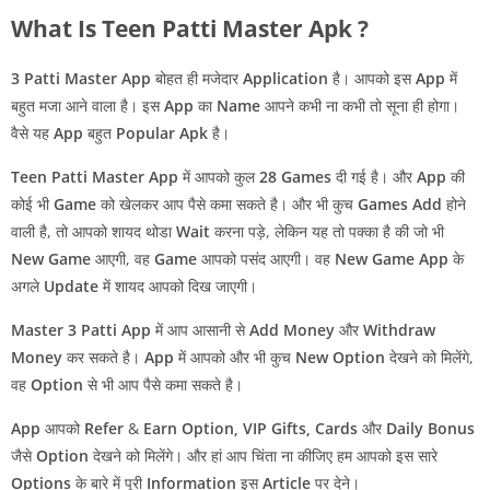
What Is Teen Patti Master Apk ?
3 Patti Master App
बोहत ही मजेदार
Application
है। आपको इस
App
में
बहुत मजा आने वाला है। इस
App
का
Name
आपने कभी ना कभी तो सूना ही होगा।
वैसे यह
App
बहुत
Popular Apk
है।
Teen Patti Master App
में आपको कुल
28 Games
दी गई है। और
App
की
कोई भी
Game
को खेलकर आप पैसे कमा सकते है। और भी कुच
Games Add
होने
वाली है, तो आपको शायद थोडा
Wait
करना पड़े, लेकिन यह तो पक्का है की जो भी
New Game
आएगी, वह
Game
आपको पसंद आएगी। वह
New Game App
के
अगले
Update
में शायद आपको दिख जाएगी।
Master 3 Patti App
में आप आसानी से
Add Money
और
Withdraw
Money
कर सकते है।
App
में आपको और भी कुच
New Option
देखने को मिलेंगे,
वह
Option
से भी आप पैसे कमा सकते है।
App
आपको
Refer
&
Earn Option, VIP Gifts, Cards
और
Daily Bonus
जैसे
Option
देखने को मिलेंगे। और हां आप चिंता ना कीजिए हम आपको इस सारे
Options
के बारे में पूरी
Information
इस
Article
पर देने।