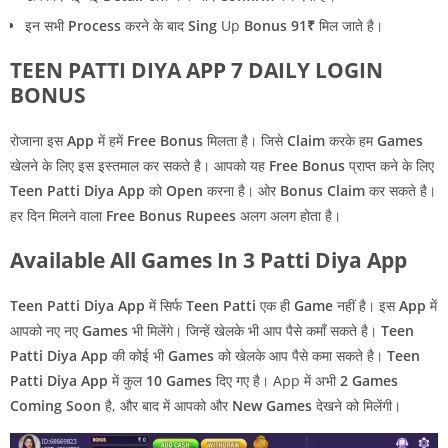
इन सभी
Process
करने के बाद
Sing
Up
Bonus
91₹
मिल जाते है।
TEEN PATTI DIYA APP 7 DAILY LOGIN
BONUS
रोजाना इस
App
में हमें
Free Bonus
मिलता है। जिसे
Claim
करके हम
Games
खेलने के लिए इस इस्तमाल कर सकते है। आपको यह
Free Bonus
प्राप्त कने के लिए
Teen Patti Diya App
को
Open
करना है। ओर
Bonus Claim
कर सकते है।
हर दिन मिलने वाला
Free
Bonus Rupees
अलग अलग होता है।
Available All Games In 3 Patti Diya App
Teen Patti Diya App
में सिर्फ
Teen Patti
एक ही
Game
नहीं है। इस
App
में
आपको नए नए
Games
भी मिलेंगे। जिन्हें खेलके भी आप पैसे कमाँ सकते है।
Teen
Patti Diya App
की कोई भी
Games
को खेलके आप पैसे कमा सकते है।
Teen
Patti Diya App
में कुल
10 Games
दिए गए है। App में अभी
2 Games
Coming Soon
है, और बाद में आपको और
New Games
देखने को मिलेंगी।