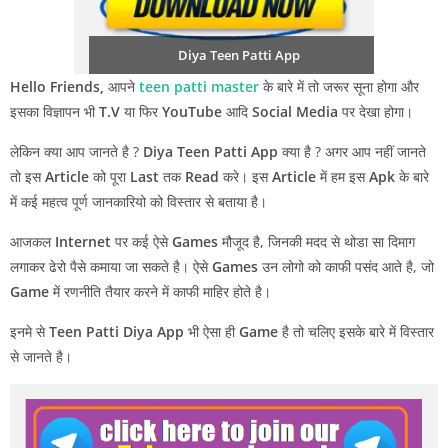
Diya Teen Patti App
Hello Friends,
आपने
teen patti master
के बारे में तो जरूर सूना होगा और
इसका विज्ञापन भी
T.V
या फिर
YouTube
आदि
Social Media
पर देखा होगा।
लेकिन क्या आप जानते है ?
Diya Teen Patti App
क्या है ? अगर आप नहीं जानते
तो इस
Article
को पूरा
Last
तक
Read
करे। इस
Article
में हम इस
Apk
के बारे
में कई महत्व पूर्ण जानकारियो को विस्तार से बताया है।
आजकल
Internet
पर कई ऐसे
Games
मौजूद है, जिनकी मदद से थोडा सा दिमाग
लगाकर ढेरो पैसे कमाया जा सकते है। ऐसे
Games
उन लोगो को काफी पसंद आते है, जो
Game
में रणनीति तैयार करने में काफी माहिर होते है।
इनमे से
Teen Patti Diya App
भी ऐसा ही
Game
है तो चलिए इसके बारे में विस्तार
से जानते है।