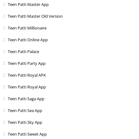
Teen Patti Master App
Teen Patti Master Old Version
Teen Patti Millionaire
Teen Patti Online App
Teen Patti Palace
Teen Patti Party App
Teen Patti Royal APK
Teen Patti Royal App
Teen Patti Saga App
Teen Patti Sea App
Teen Patti Sky App
Teen Patti Sweet App