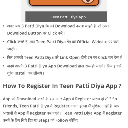
Teen Patti Diya App
अगर आप
3 Patti Diya
गेम को
Download
करना चाहते है, तो ऊपर
Download Button
पर
Click
करे।
Click
करते ही आप
Teen Patti Diya
गेम की
Official Website
पर सले
जाएंगे।
फिर आपको
Teen Patti Diya
की
Link
Open
होगी इन पर
Click
कर देना है।
बादमे आपके
3 Patti Diya App Download
होना सरू हो जाएंगे। फिर इनको
तुरंत
Install
कर लीजये।
How To Register In Teen Patti Diya App ?
App
को
Download
करने के बाद अगर
App
में
Register
करना हो तो ?
So
Friends, Teen Patti Diya
में
Register
करना इतना भी मुश्किल नहीं है, आप
आसानी से
App
में
Register
कर पाएंगे।
Teen
Patti Diya App
में
Register
करने के लिए निचे दिए गए
Steps
को
Follow
कीजिए।