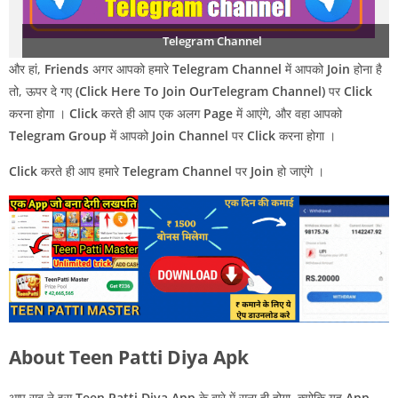
Telegram Channel
और हां,
Friends
अगर आपको हमारे
Telegram
Channel
में आपको
Join
होना है
तो, ऊपर दे गए
(Click Here To Join OurTelegram Channel)
पर
Click
करना होगा ।
Click
करते ही आप एक अलग
Page
में आएंगे, और वहा आपको
Telegram Group
में आपको
Join Channel
पर
Click
करना होगा ।
Click
करते ही आप हमारे
Telegram Channel
पर
Join
हो जाएंगे ।
About Teen Patti Diya Apk
आप सब ने इस
Teen Patti Diya App
के बारे में सूना ही होगा, क्योकि यह
App