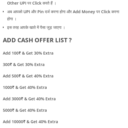
Other UPI
पर
Click
करते हैं ।
अब आपको
UPI
और
Pin
दर्ज करना होगा और
Add Money
पर
Click
करना
होगा ।
इस तरह आपके खाते में पैसा जुड़ जाएगा ।
ADD CASH OFFER LIST ?
Add 100₹ & Get 30% Extra
300₹ & Get 30% Extra
Add 500₹ & Get 40% Extra
1000₹ & Get 40% Extra
Add 3000₹ & Get 40% Extra
5000₹ & Get 40% Extra
Add 10000₹ & Get 40% Extra