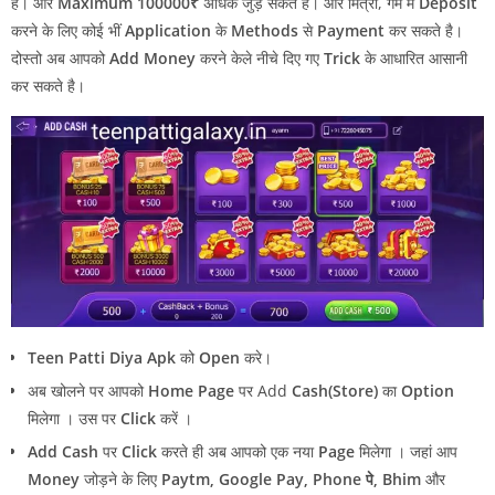
है। और
Maximum 100000₹
अधिक जुड़ सकते है। ओर मित्रो, गेम में
Deposit
करने के लिए कोई भीं
Application
के
Methods
से
Payment
कर सकते है।
दोस्तो अब आपको
Add Money
करने केले नीचे दिए गए
Trick
के आधारित आसानी
कर सकते है।
Teen Patti Diya Apk
को
Open
करे।
अब खोलने पर आपको
Home Page
पर Add
Cash(Store)
का
Option
मिलेगा । उस पर
Click
करें ।
Add Cash
पर
Click
करते ही अब आपको एक नया
Page
मिलेगा । जहां आप
Money
जोड़ने के लिए
Paytm, Google Pay, Phone पे, Bhim
और