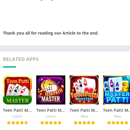
Thank you all for reading our Article to the end.
RELATED APPS
Teen Patti Master Old Version
Teen Patti Master (2026)
Teen Patti Master – Download & Get Rs.2500 Real cash
Teen Patti 
Letest
Letest
New
New