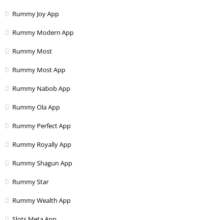
Rummy Joy App
Rummy Modern App
Rummy Most
Rummy Most App
Rummy Nabob App
Rummy Ola App
Rummy Perfect App
Rummy Royally App
Rummy Shagun App
Rummy Star
Rummy Wealth App
Slots Meta App